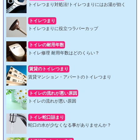
トイレつまり対処法!トイレつまりにはお湯が効く
トイレつまり
トイレつまりに役立つラバーカップ
トイレの耐用年数
トイレ修理 耐用年数はどのくらい？
賃貸のトイレつまり
賃貸マンション・アパートのトイレつまり
トイレの流れが悪い原因
トイレの流れが悪い原因
トイレ蛇口詰まり
蛇口の水が少なくなる事がありませんか？