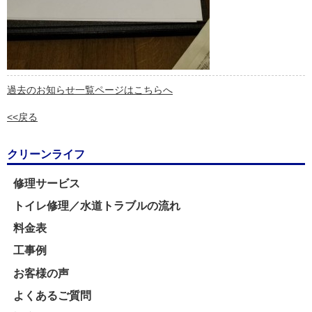
過去のお知らせ一覧ページはこちらへ
<<戻る
クリーンライフ
修理サービス
トイレ修理／水道トラブルの流れ
料金表
工事例
お客様の声
よくあるご質問