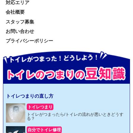
対応エリア
会社概要
スタッフ募集
お問い合わせ
プライバシーポリシー
トイレつまりの直し方
トイレつまり
トイレがつまったら/トイレの流れが悪いときどうす
る？
自分でトイレ修理